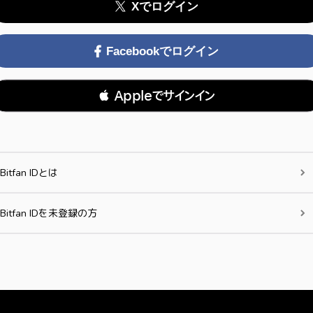
Xでログイン
Facebookでログイン
 Appleでサインイン
Bitfan IDとは
Bitfan IDを未登録の方