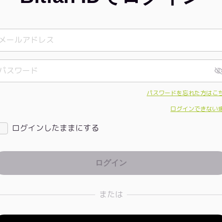
パスワードを忘れた方はこ
ログインできない
ログインしたままにする
または