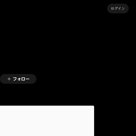
ログイン
フォロー