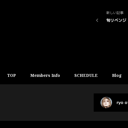
新しい記事
旬リベンジ
TOP
Members Info
SCHEDULE
Blog
ryo 