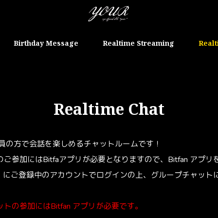
Birthday Message
Realtime Streaming
Realt
Realtime Chat
r』会員の方で会話を楽しめるチャットルームです！
ご参加にはBitfaアプリが必要となりますので、Bitfan アプ
ur』にご登録中のアカウントでログインの上、グループチャット
トの参加にはBitfan アプリが必要です。