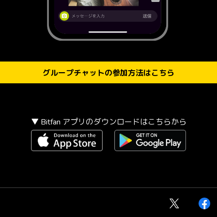
グループチャットの参加方法はこちら
▼ Bitfan アプリのダウンロードはこちらから