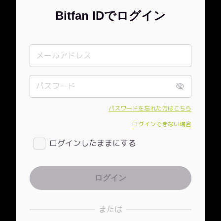
Bitfan IDでログイン
パスワードを忘れた方はこちら
ログインできない場合
ログインしたままにする
または