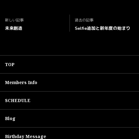
新しい記事
過去の記事
未来創造
Selfie追加と新年度の始まり
TOP
Members Info
SCHEDULE
Blog
Birthday Message