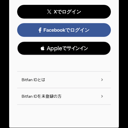
Xでログイン
Facebookでログイン
 Appleでサインイン
Bitfan IDとは
Bitfan IDを未登録の方