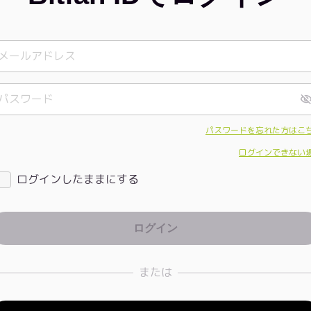
パスワードを忘れた方はこ
ログインできない
ログインしたままにする
または