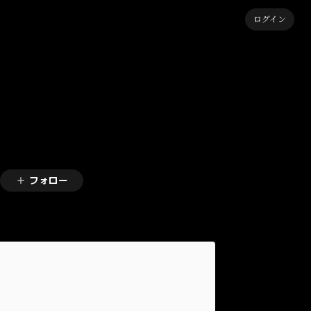
ログイン
フォロー