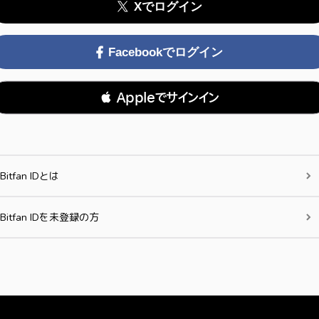
Xでログイン
Facebookでログイン
 Appleでサインイン
Bitfan IDとは
Bitfan IDを未登録の方