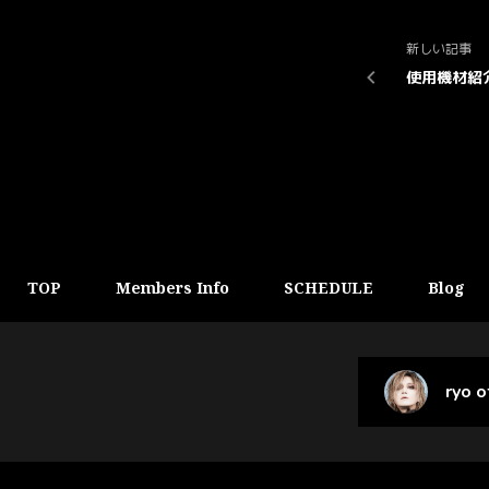
新しい記事
使用機材紹
TOP
Members Info
SCHEDULE
Blog
ryo 