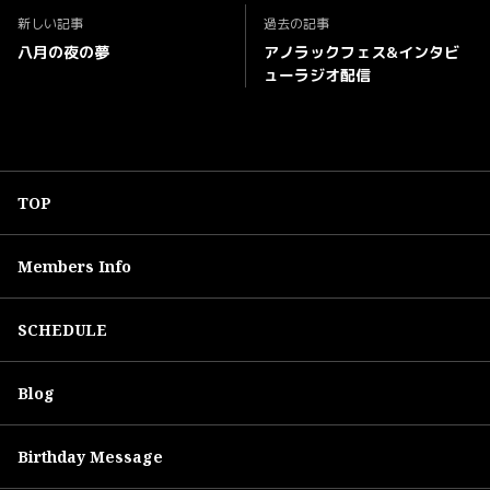
新しい記事
過去の記事
八月の夜の夢
アノラックフェス&インタビ
ューラジオ配信
TOP
Members Info
SCHEDULE
Blog
Birthday Message