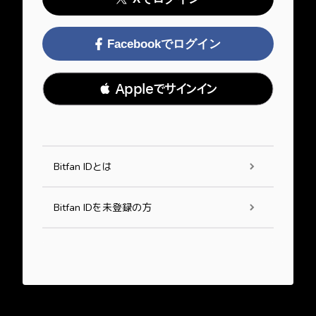
Facebookでログイン
 Appleでサインイン
Bitfan IDとは
Bitfan IDを未登録の方