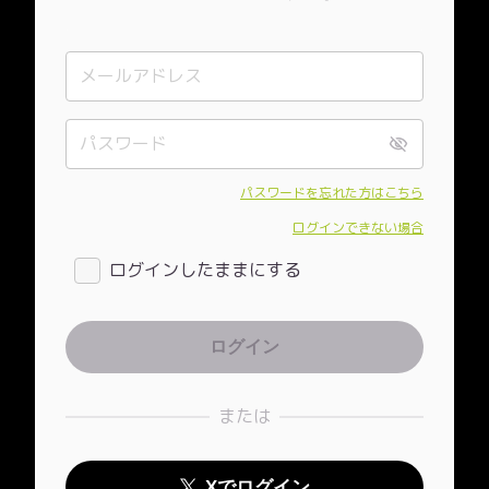
パスワードを忘れた方はこちら
ログインできない場合
ログインしたままにする
または
Xでログイン