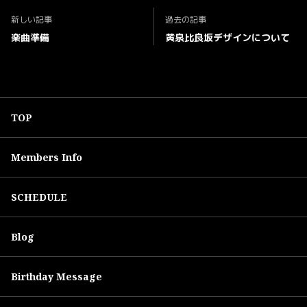
新しい記事
過去の記事
楽曲準備
黄泉比良坂デザインについて
TOP
Members Info
SCHEDULE
Blog
Birthday Message