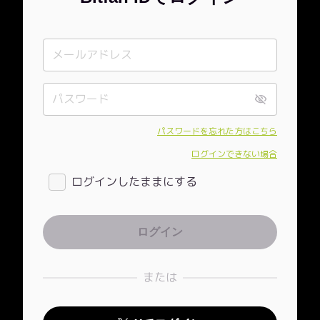
パスワードを忘れた方はこちら
ログインできない場合
ログインしたままにする
または