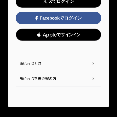
Xでログイン
Facebookでログイン
 Appleでサインイン
Bitfan IDとは
Bitfan IDを未登録の方