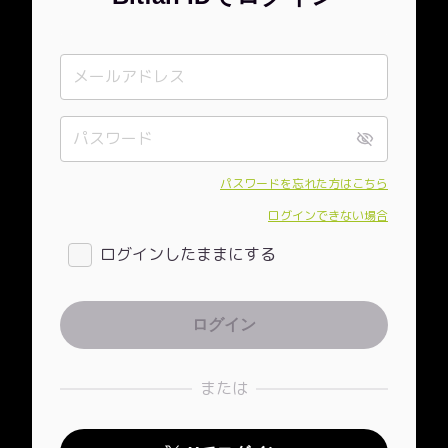
パスワードを忘れた方はこちら
ログインできない場合
ログインしたままにする
または