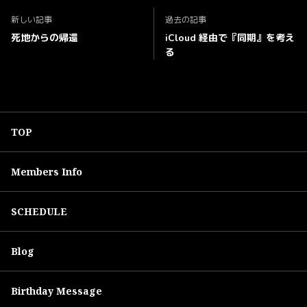
新しい記事
過去の記事
死地からの帰還
iCloud 経由で『同期』を考え
る
TOP
Members Info
SCHEDULE
Blog
Birthday Message