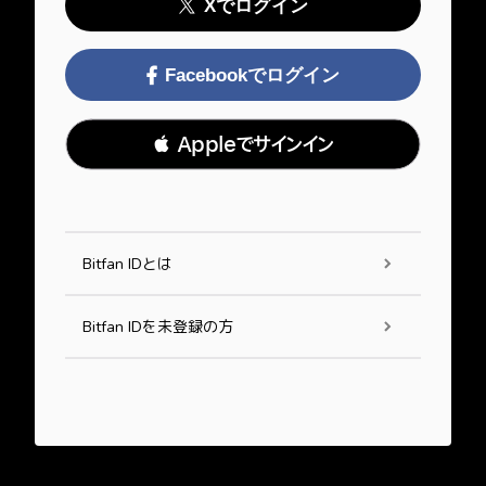
Xでログイン
Facebookでログイン
 Appleでサインイン
Bitfan IDとは
Bitfan IDを未登録の方