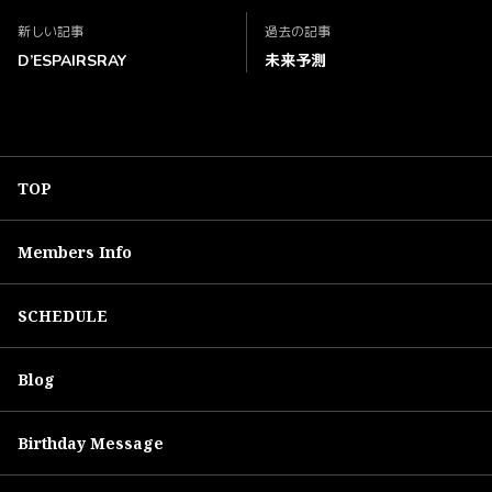
新しい記事
過去の記事
D’ESPAIRSRAY
未来予測
TOP
Members Info
SCHEDULE
Blog
Birthday Message