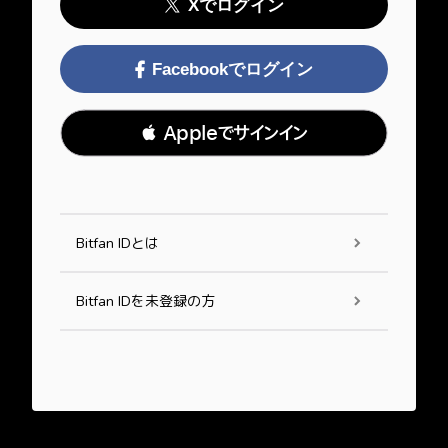
Xでログイン
Facebookでログイン
 Appleでサインイン
Bitfan IDとは
Bitfan IDを未登録の方