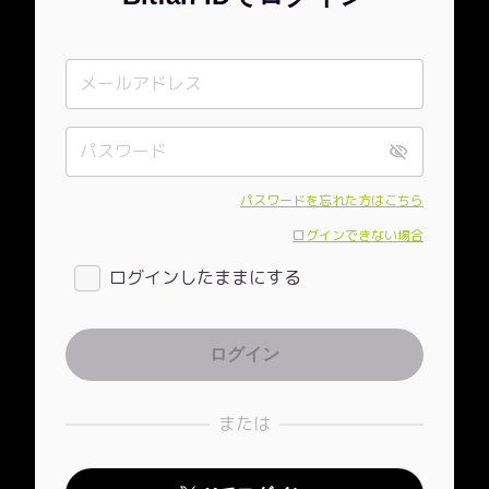
パスワードを忘れた方はこちら
ログインできない場合
ログインしたままにする
または