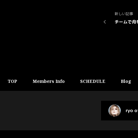
新しい記事
チームで舟
TOP
Members Info
SCHEDULE
Blog
ryo 