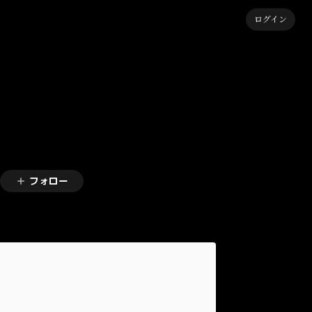
ログイン
フォロー