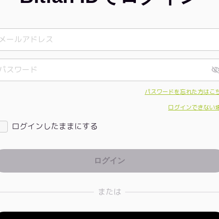
パスワードを忘れた方はこ
ログインできない
ログインしたままにする
または