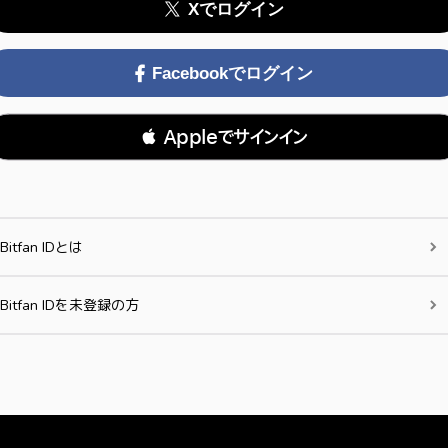
Xでログイン
Facebookでログイン
 Appleでサインイン
Bitfan IDとは
Bitfan IDを未登録の方