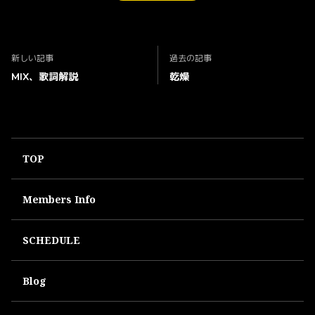
新しい記事
過去の記事
MIX、歌詞解説
乾燥
TOP
Members Info
SCHEDULE
Blog