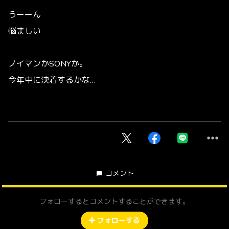
うーーん
悩ましい
ノイマンかSONYか。
今年中に決着するかな…
コメント
フォローするとコメントすることができます。
フォローする