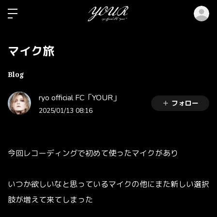
ロ
マイク旅
Blog
ryo official FC「YOUR」
フォロー
2025/01/13 08:16
今回レコーディングで初めて使ったマイクがあり
いつか欲しいなと思っているマイクの他にまた新しい選択
肢が増えて来てしまった