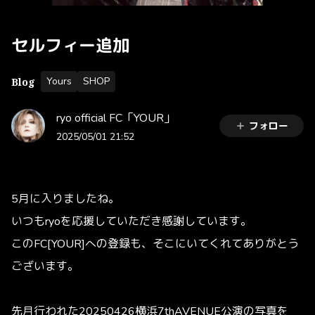
セルフィー追加
Yours
SHOP
Blog
ryo official FC「YOUR」
フォロー
2025/05/01 21:52
5月に入りましたね。
いつもryoを応援していただき感謝しています。
このFC[YOUR]への登録も、そこにいてくれてありがとう
ございます。
先月行われた20250426横浜7thAVENUE公演の写真を