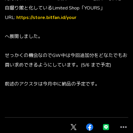
自撮り館と化している
Limited Shop「YOURS」
URL:
https://store.bitfan.id/your
へ展開しました。
せっかくの機会なのでGW中は今回追加分をどなたでもお
買い求めできるようにしています。(5/6 まで予定)
前述のアクスタは今月中に納品の予定です。