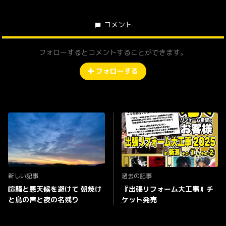
コメント
フォローするとコメントすることができます。
フォローする
新しい記事
過去の記事
喧騒と悪天候を避けて 朝焼け
『出張リフォーム大工事』チ
と鳥の声と夜の名残り
ケット発売