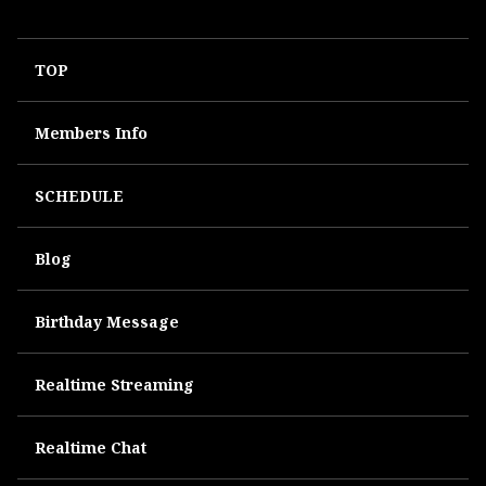
TOP
Members Info
SCHEDULE
Blog
Birthday Message
Realtime Streaming
Realtime Chat