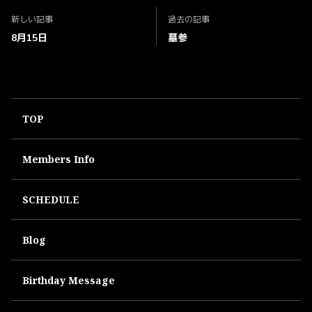
新しい記事
過去の記事
8月15日
墓参
TOP
Members Info
SCHEDULE
Blog
Birthday Message