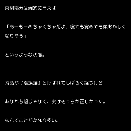
英詞部分は端的に言えば
「あーもーめちゃくちゃだよ、寝ても覚めても頭おかしく
なりそう」
というような状態。
噂話が『陰謀論』と呼ばれてしばらく経つけど
あながち嘘じゃなく、実はそっちが正しかった。
なんてことがかなり多い。