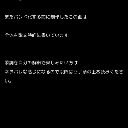
まだバンド化する前に制作したこの曲は
全体を散文詩的に書いています。
歌詞を自分の解釈で楽しみたい方は
ネタバレな感じになるので以降はご了承の上お読みくださ
い。