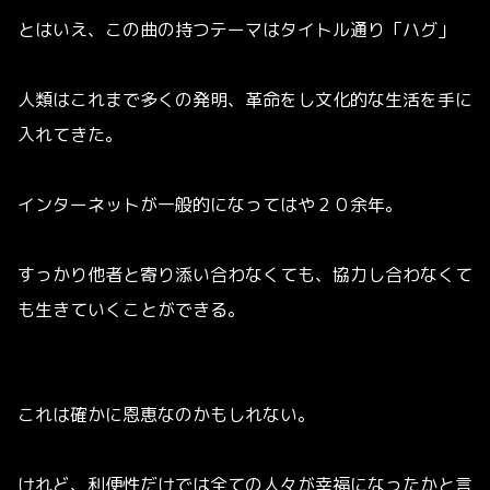
とはいえ、この曲の持つテーマはタイトル通り「ハグ」
人類はこれまで多くの発明、革命をし文化的な生活を手に
入れてきた。
インターネットが一般的になってはや２０余年。
すっかり他者と寄り添い合わなくても、協力し合わなくて
も生きていくことができる。
これは確かに恩恵なのかもしれない。
けれど、利便性だけでは全ての人々が幸福になったかと言