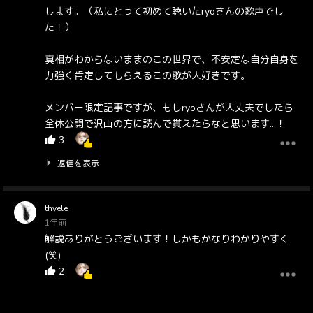
します。（私にとって初めて聴いたryoさんの歌声でし
た！）
真相がわからないままのこの世界で、不安定な自分自身を
力強く肯定してもらえるこの歌が大好きです。
メンバー限定記事ですが、もしryoさんが大丈夫でしたら
全体公開で沢山の方に読んで貰えたらなと思います…！
3
返信を表示
thyele
1年前
解説ありがとうございます！しかもかなりわかりやすく
(笑)
2