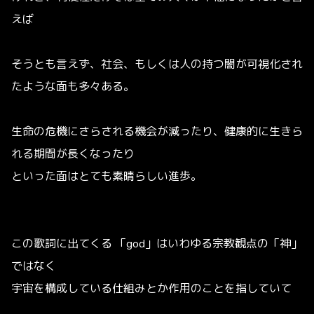
えば
そうとも言えず、社会、もしくは人の持つ闇が可視化され
たような面も多々ある。
生命の危機にさらされる機会が減ったり、健康的に生きら
れる期間が長くなったり
といった面はとても素晴らしい進歩。
この歌詞に出てくる 「god」はいわゆる宗教観点の「神」
ではなく
宇宙を構成している仕組みとか作用のことを指していて