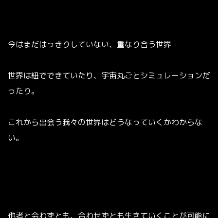
今はまだはっきりしていない、重なり合う世界
世界は紐でできていたり、宇宙丸ごとシミュレーションだ
ったり。
これから出会う我々の世界はどうなっていくかわからな
い。
他者と会わずとも、合わせずとも生きていくことが可能に