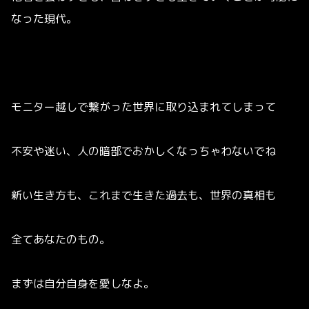
なった現代。
モニター越しで繋がった世界に取り込まれてしまって
不安や迷い、人の暗部でおかしくなっちゃわないでね
新い生き方も、これまで生きた過去も、世界の真相も
全てあなたのもの。
まずは自分自身を愛しなよ。