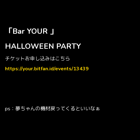
「Bar YOUR 」
HALLOWEEN PARTY
チケットお申し込みはこちら
https://your.bitfan.id/events/13439
ps：夢ちゃんの機材戻ってくるといいなぁ