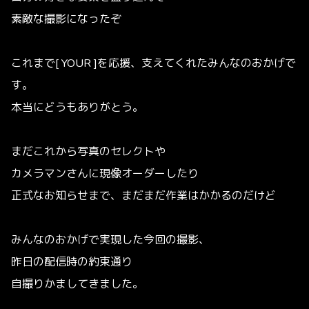
素敵な撮影になったぞ
これまで[ YOUR ]を応援、支えてくれたみんなのおかげで
す。
本当にどうもありがとう。
まだこれから写真のセレクトや
カメラマンさんに現像オーダーしたり
正式なお知らせまで、まだまだ作業はかかるのだけど
みんなのおかげで実現した今回の撮影、
昨日の配信時の約束通り
自撮りかましてきました。