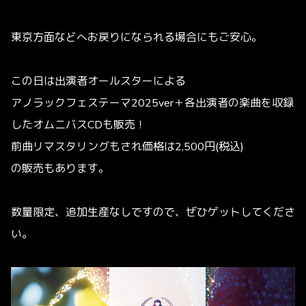
東京方面などへお戻りになられる場合にもご安心。
この日は出演者オールスターによる
アノラックフェステーマ2025ver＋各出演者の楽曲を収録
したオムニバスCDも販売！
前曲リマスタリングもされ価格は2,500円(税込)
の販売もあります。
数量限定、追加生産なしですので、ぜひゲットしてくださ
い。