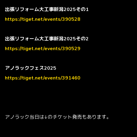
出張リフォーム大工事新潟2025その1
https://tiget.net/events/390528
出張リフォーム大工事新潟2025その2
https://tiget.net/events/390529
アノラックフェス2025
https://tiget.net/events/391460
アノラック当日は↓のチケット発売もあります。