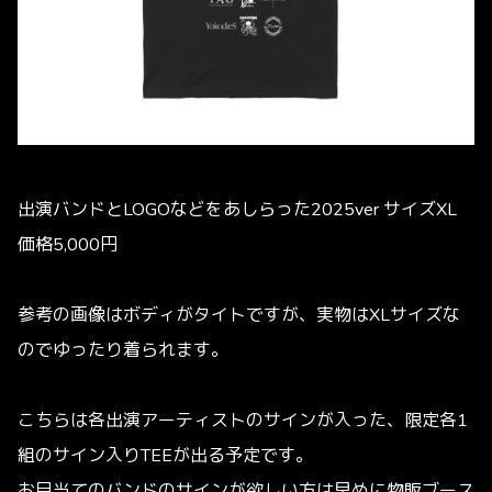
出演バンドとLOGOなどをあしらった2025ver サイズXL
価格5,000円
参考の画像はボディがタイトですが、実物はXLサイズな
のでゆったり着られます。
こちらは各出演アーティストのサインが入った、限定各1
組のサイン入りTEEが出る予定です。
お目当てのバンドのサインが欲しい方は早めに物販ブース