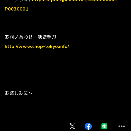
P0030001
お問い合わせ 池袋手刀
http://www.chop-tokyo.info/
お楽しみに～！