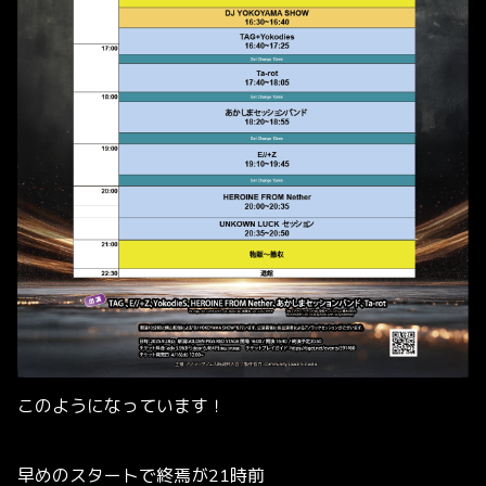
このようになっています！
早めのスタートで終焉が21時前