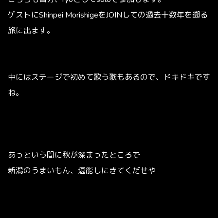
ゲストにShinpei MorishigeをJOINしての過去十数年を遡る
旅に出ます。
中にはステージで初めて歌う歌もあるので、ドキドキです
ね。
あっという間に秋が深まったところで
新潟のうまいもん、堪能しにきてくだせや