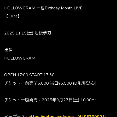
HOLLOWGRAM 一也Birthday Month LIVE
【I AM】
2025.11.15(土) 池袋手刀
出演:
HOLLOWGRAM
OPEN 17:00 START 17:30
チケット 前売￥6,000 当日¥6,500 (D別/税込み)
チケット一般発売：2025年9月27日(土) 10:00～
イープラス /
https://eplus.jp/sf/detail/4408200001-