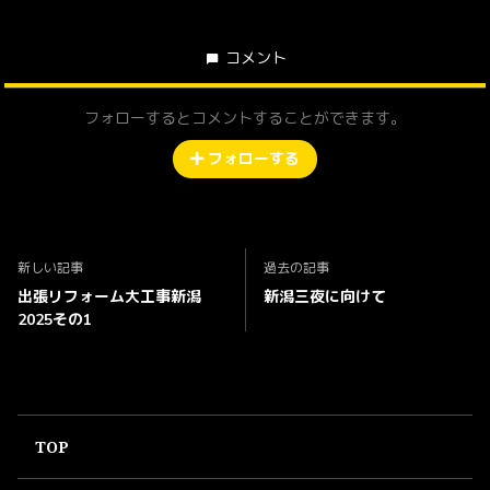
コメント
フォローするとコメントすることができます。
フォローする
新しい記事
過去の記事
出張リフォーム大工事新潟
新潟三夜に向けて
2025その1
TOP