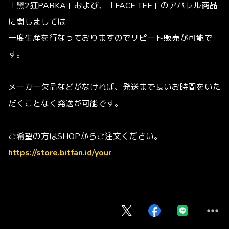
「黑2狂PARKA」および、「FACE TEE」のアパレル商品
に関しましては
一度生産を行なっておりますのでリピート販売が可能で
す。
メーカー欠品などがなければ、発送まで長いお時間をいた
だくことなく発送が可能です。
ご希望の方はSHOPからご注文ください。
https://store.bitfan.id/your