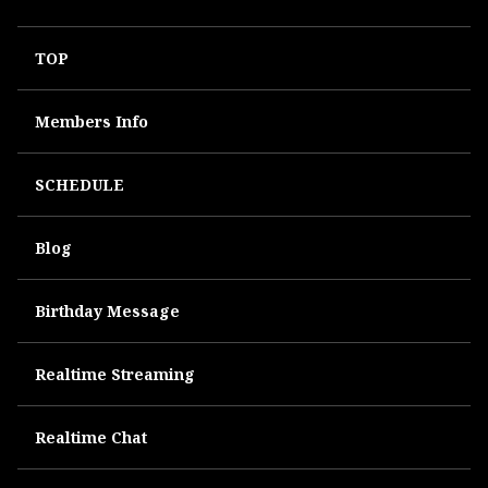
TOP
Members Info
SCHEDULE
Blog
Birthday Message
Realtime Streaming
Realtime Chat