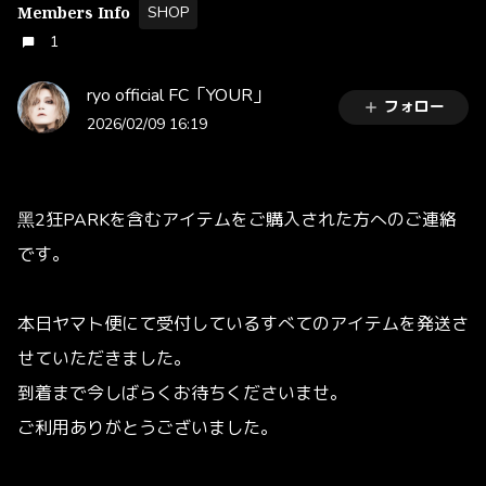
SHOP
Members Info
1
ryo official FC「YOUR」
フォロー
2026/02/09 16:19
黑2狂PARKを含むアイテムをご購入された方へのご連絡
です。
本日ヤマト便にて受付しているすべてのアイテムを発送さ
せていただきました。
到着まで今しばらくお待ちくださいませ。
ご利用ありがとうございました。