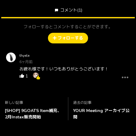
コメント
(1)
フォローするとコメントすることができます。
フォローする
thyele
6ヶ月前
お疲れ様です！いつもありがとうございます！
1
新しい記事
過去の記事
[SHOP] 9GOATS Item補充、
YOUR Meeting アーカイブ公
2月Instax販売開始
開